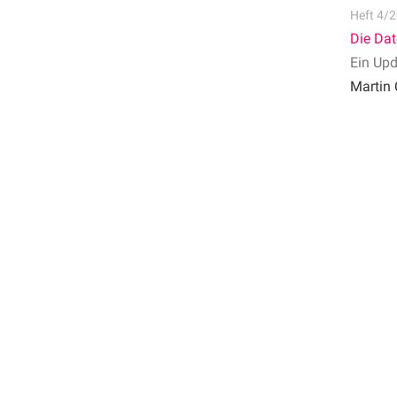
Heft 4/2
Die Dat
Ein Upd
Martin