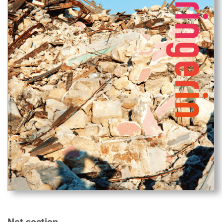
Net section