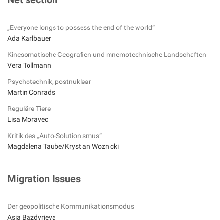
„Everyone longs to possess the end of the world“
Ada Karlbauer
Kinesomatische Geografien und mnemotechnische Landschaften
Vera Tollmann
Psychotechnik, postnuklear
Martin Conrads
Reguläre Tiere
Lisa Moravec
Kritik des „Auto-Solutionismus“
Magdalena Taube/Krystian Woznicki
Migration Issues
Der geopolitische Kommunikationsmodus
Asia Bazdyrieva