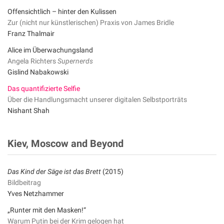
Offensichtlich – hinter den Kulissen
Zur (nicht nur künstlerischen) Praxis von James Bridle
Franz Thalmair
Alice im Überwachungsland
Angela Richters
Supernerds
Gislind Nabakowski
Das quantifizierte Selfie
Über die Handlungsmacht unserer digitalen Selbstporträts
Nishant Shah
Kiev, Moscow and Beyond
Das Kind der Säge ist das Brett
(2015)
Bildbeitrag
Yves Netzhammer
„Runter mit den Masken!“
Warum Putin bei der Krim gelogen hat