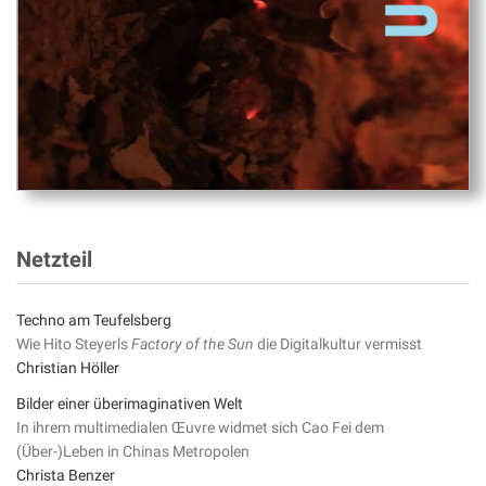
Netzteil
Techno am Teufelsberg
Wie Hito Steyerls
Factory of the Sun
die Digitalkultur vermisst
Christian Höller
Bilder einer überimaginativen Welt
In ihrem multimedialen Œuvre widmet sich Cao Fei dem
(Über-)Leben in Chinas Metropolen
Christa Benzer