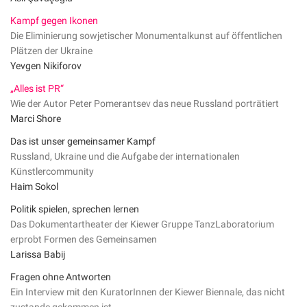
Kampf gegen Ikonen
Die Eliminierung sowjetischer Monumentalkunst auf öffentlichen
Plätzen der Ukraine
Yevgen Nikiforov
„Alles ist PR“
Wie der Autor Peter Pomerantsev das neue Russland porträtiert
Marci Shore
Das ist unser gemeinsamer Kampf
Russland, Ukraine und die Aufgabe der internationalen
Künstlercommunity
Haim Sokol
Politik spielen, sprechen lernen
Das Dokumentartheater der Kiewer Gruppe TanzLaboratorium
erprobt Formen des Gemeinsamen
Larissa Babij
Fragen ohne Antworten
Ein Interview mit den KuratorInnen der Kiewer Biennale, das nicht