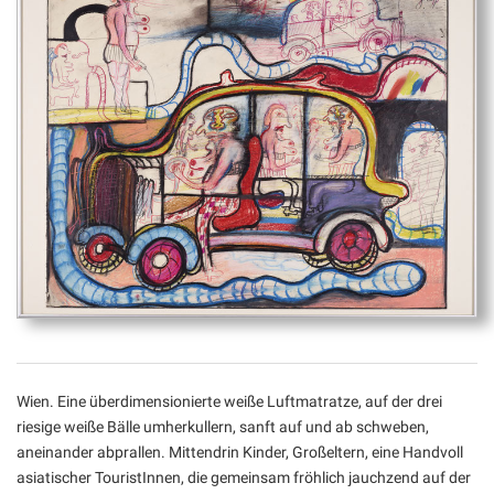
Wien. Eine überdimensionierte weiße Luftmatratze, auf der drei
riesige weiße Bälle umherkullern, sanft auf und ab schweben,
aneinander abprallen. Mittendrin Kinder, Großeltern, eine Handvoll
asiatischer TouristInnen, die gemeinsam fröhlich jauchzend auf der