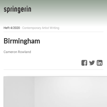
Heft 4/2020
- Contemporary Artist Writing
Birmingham
Cameron Rowland