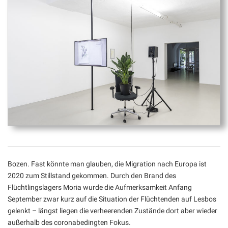
Bozen. Fast könnte man glauben, die Migration nach Europa ist
2020 zum Stillstand gekommen. Durch den Brand des
Flüchtlingslagers Moria wurde die Aufmerksamkeit Anfang
September zwar kurz auf die Situation der Flüchtenden auf Lesbos
gelenkt – längst liegen die verheerenden Zustände dort aber wieder
außerhalb des coronabedingten Fokus.