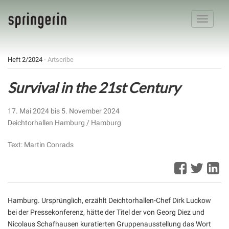
Toggle
navigatio
Heft 2/2024
- Artscribe
Survival in the 21st Century
17. Mai 2024 bis 5. November 2024
Deichtorhallen Hamburg / Hamburg
Text: Martin Conrads
Hamburg. Ursprünglich, erzählt Deichtorhallen-Chef Dirk Luckow
bei der Pressekonferenz, hätte der Titel der von Georg Diez und
Nicolaus Schafhausen kuratierten Gruppenausstellung das Wort