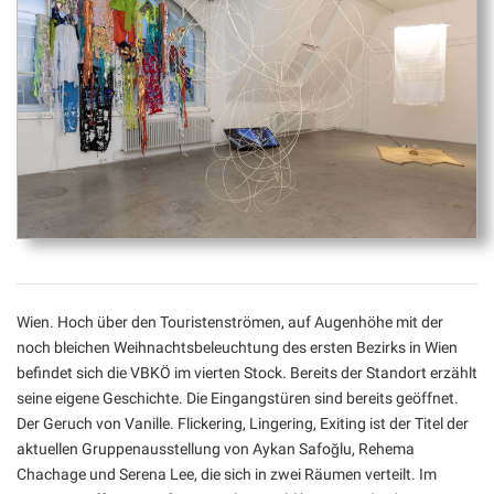
Wien. Hoch über den Touristenströmen, auf Augenhöhe mit der
noch bleichen Weihnachtsbeleuchtung des ersten Bezirks in Wien
befindet sich die VBKÖ im vierten Stock. Bereits der Standort erzählt
seine eigene Geschichte. Die Eingangstüren sind bereits geöffnet.
Der Geruch von Vanille. Flickering, Lingering, Exiting ist der Titel der
aktuellen Gruppenausstellung von Aykan Safoğlu, Rehema
Chachage und Serena Lee, die sich in zwei Räumen verteilt. Im