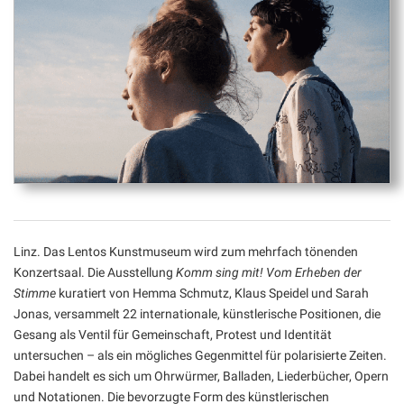
Linz. Das Lentos Kunstmuseum wird zum mehrfach tönenden
Konzertsaal. Die Ausstellung
Komm sing mit! Vom Erheben der
Stimme
kuratiert von Hemma Schmutz, Klaus Speidel und Sarah
Jonas, versammelt 22 internationale, künstlerische Positionen, die
Gesang als Ventil für Gemeinschaft, Protest und Identität
untersuchen – als ein mögliches Gegenmittel für polarisierte Zeiten.
Dabei handelt es sich um Ohrwürmer, Balladen, Liederbücher, Opern
und Notationen. Die bevorzugte Form des künstlerischen