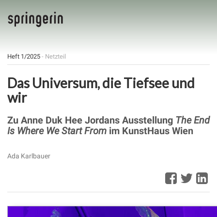
Heft 1/2025
- Netzteil
Das Universum, die Tiefsee und
wir
Zu Anne Duk Hee Jordans Ausstellung
The End
Is Where We Start From
im KunstHaus Wien
Ada Karlbauer