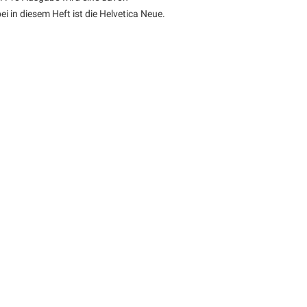
i in diesem Heft ist die Helvetica Neue.