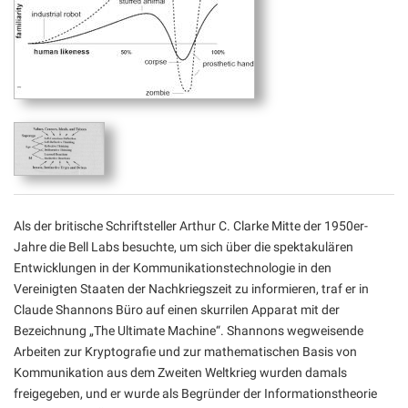
Als der britische Schriftsteller Arthur C. Clarke Mitte der 1950er-
Jahre die Bell Labs besuchte, um sich über die spektakulären
Entwicklungen in der Kommunikationstechnologie in den
Vereinigten Staaten der Nachkriegszeit zu informieren, traf er in
Claude Shannons Büro auf einen skurrilen Apparat mit der
Bezeichnung „The Ultimate Machine“. Shannons wegweisende
Arbeiten zur Kryptografie und zur mathematischen Basis von
Kommunikation aus dem Zweiten Weltkrieg wurden damals
freigegeben, und er wurde als Begründer der Informationstheorie