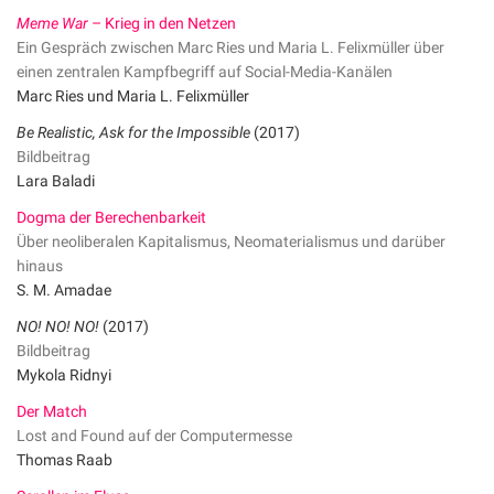
Meme War
– Krieg in den Netzen
Ein Gespräch zwischen Marc Ries und Maria L. Felixmüller über
einen zentralen Kampfbegriff auf Social-Media-Kanälen
Marc Ries und Maria L. Felixmüller
Be Realistic, Ask for the Impossible
(2017)
Bildbeitrag
Lara Baladi
Dogma der Berechenbarkeit
Über neoliberalen Kapitalismus, Neomaterialismus und darüber
hinaus
S. M. Amadae
NO! NO! NO!
(2017)
Bildbeitrag
Mykola Ridnyi
Der Match
Lost and Found auf der Computermesse
Thomas Raab