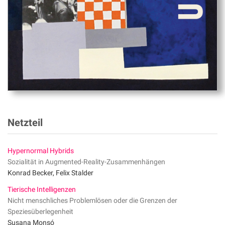
Netzteil
Hypernormal Hybrids
Sozialität in Augmented-Reality-Zusammenhängen
Konrad Becker, Felix Stalder
Tierische Intelligenzen
Nicht menschliches Problemlösen oder die Grenzen der
Speziesüberlegenheit
Susana Monsó