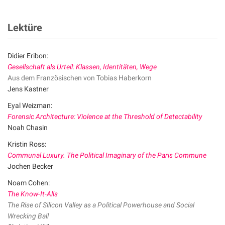
Lektüre
Didier Eribon:
Gesellschaft als Urteil: Klassen, Identitäten, Wege
Aus dem Französischen von Tobias Haberkorn
Jens Kastner
Eyal Weizman:
Forensic Architecture: Violence at the Threshold of Detectability
Noah Chasin
Kristin Ross:
Communal Luxury. The Political Imaginary of the Paris Commune
Jochen Becker
Noam Cohen:
The Know-It-Alls
The Rise of Silicon Valley as a Political Powerhouse and Social
Wrecking Ball