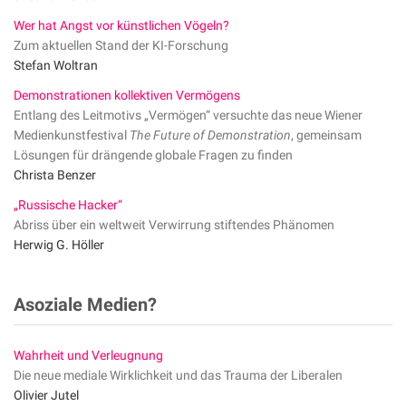
Wer hat Angst vor künstlichen Vögeln?
Zum aktuellen Stand der KI-Forschung
Stefan Woltran
Demonstrationen kollektiven Vermögens
Entlang des Leitmotivs „Vermögen“ versuchte das neue Wiener
Medienkunstfestival
The Future of Demonstration
, gemeinsam
Lösungen für drängende globale Fragen zu finden
Christa Benzer
„Russische Hacker“
Abriss über ein weltweit Verwirrung stiftendes Phänomen
Herwig G. Höller
Asoziale Medien?
Wahrheit und Verleugnung
Die neue mediale Wirklichkeit und das Trauma der Liberalen
Olivier Jutel